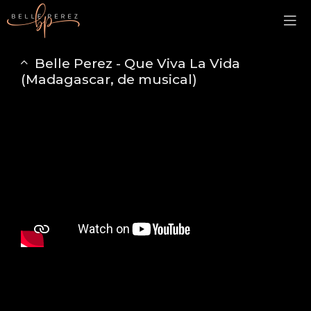
Belle Perez - Que Viva La Vida
(Madagascar, de musical)